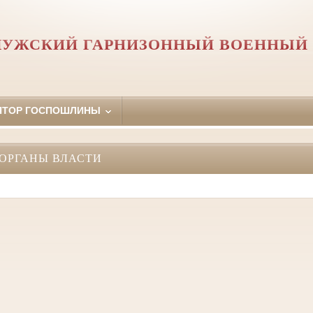
ЛУЖСКИЙ ГАРНИЗОННЫЙ ВОЕННЫЙ 
ЯТОР ГОСПОШЛИНЫ
ОРГАНЫ ВЛАСТИ