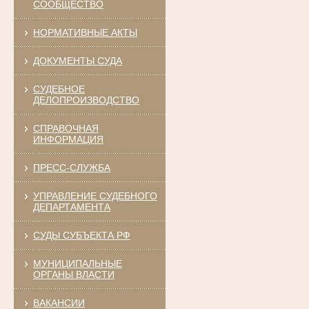
СООБЩЕСТВО
НОРМАТИВНЫЕ АКТЫ
ДОКУМЕНТЫ СУДА
СУДЕБНОЕ
ДЕЛОПРОИЗВОДСТВО
СПРАВОЧНАЯ
ИНФОРМАЦИЯ
ПРЕСС-СЛУЖБА
УПРАВЛЕНИЕ СУДЕБНОГО
ДЕПАРТАМЕНТА
СУДЫ СУБЪЕКТА РФ
МУНИЦИПАЛЬНЫЕ
ОРГАНЫ ВЛАСТИ
ВАКАНСИИ