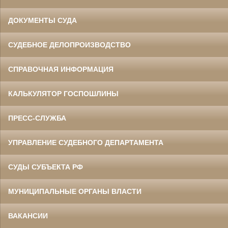
ДОКУМЕНТЫ СУДА
СУДЕБНОЕ ДЕЛОПРОИЗВОДСТВО
СПРАВОЧНАЯ ИНФОРМАЦИЯ
КАЛЬКУЛЯТОР ГОСПОШЛИНЫ
ПРЕСС-СЛУЖБА
УПРАВЛЕНИЕ СУДЕБНОГО ДЕПАРТАМЕНТА
СУДЫ СУБЪЕКТА РФ
МУНИЦИПАЛЬНЫЕ ОРГАНЫ ВЛАСТИ
ВАКАНСИИ