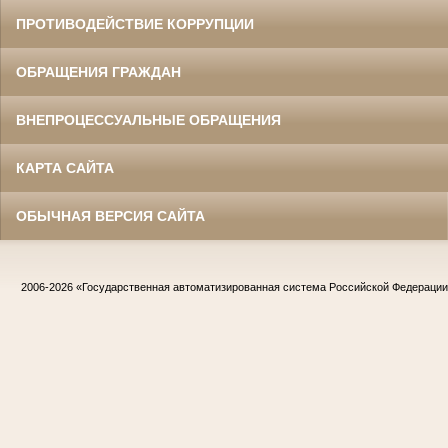
ПРОТИВОДЕЙСТВИЕ КОРРУПЦИИ
ОБРАЩЕНИЯ ГРАЖДАН
ВНЕПРОЦЕССУАЛЬНЫЕ ОБРАЩЕНИЯ
КАРТА САЙТА
ОБЫЧНАЯ ВЕРСИЯ САЙТА
2006-2026
«Государственная автоматизированная система Российской Федераци