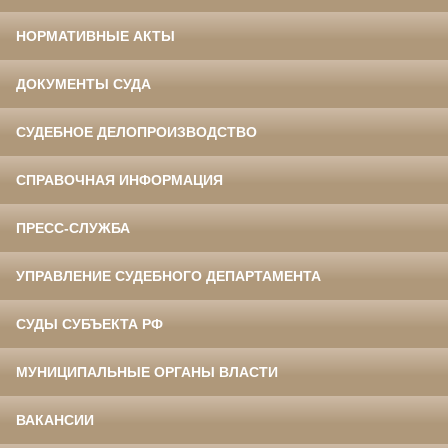
НОРМАТИВНЫЕ АКТЫ
ДОКУМЕНТЫ СУДА
СУДЕБНОЕ ДЕЛОПРОИЗВОДСТВО
СПРАВОЧНАЯ ИНФОРМАЦИЯ
ПРЕСС-СЛУЖБА
УПРАВЛЕНИЕ СУДЕБНОГО ДЕПАРТАМЕНТА
СУДЫ СУБЪЕКТА РФ
МУНИЦИПАЛЬНЫЕ ОРГАНЫ ВЛАСТИ
ВАКАНСИИ