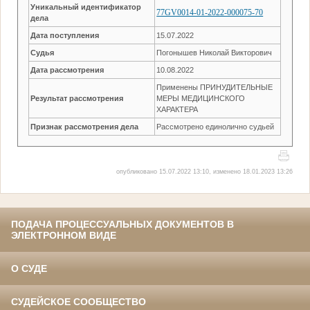
Уникальный идентификатор
77GV0014-01-2022-000075-70
дела
Дата поступления
15.07.2022
Судья
Погонышев Николай Викторович
Дата рассмотрения
10.08.2022
Применены ПРИНУДИТЕЛЬНЫЕ
Результат рассмотрения
МЕРЫ МЕДИЦИНСКОГО
ХАРАКТЕРА
Признак рассмотрения дела
Рассмотрено единолично судьей
опубликовано 15.07.2022 13:10, изменено 18.01.2023 13:26
ПОДАЧА ПРОЦЕССУАЛЬНЫХ ДОКУМЕНТОВ В
ЭЛЕКТРОННОМ ВИДЕ
О СУДЕ
СУДЕЙСКОЕ СООБЩЕСТВО