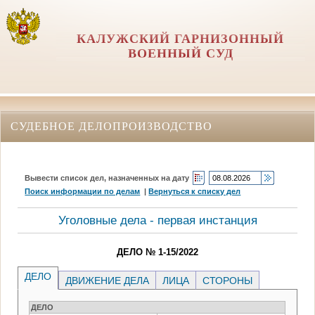
КАЛУЖСКИЙ ГАРНИЗОННЫЙ
ВОЕННЫЙ СУД
СУДЕБНОЕ ДЕЛОПРОИЗВОДСТВО
Вывести список дел, назначенных на дату
Поиск информации по делам
|
Вернуться к списку дел
Уголовные дела - первая инстанция
ДЕЛО № 1-15/2022
ДЕЛО
ДВИЖЕНИЕ ДЕЛА
ЛИЦА
СТОРОНЫ
ДЕЛО