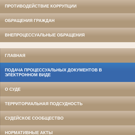
ПРОТИВОДЕЙСТВИЕ КОРРУПЦИИ
ОБРАЩЕНИЯ ГРАЖДАН
ВНЕПРОЦЕССУАЛЬНЫЕ ОБРАЩЕНИЯ
ГЛАВНАЯ
ПОДАЧА ПРОЦЕССУАЛЬНЫХ ДОКУМЕНТОВ В
ЭЛЕКТРОННОМ ВИДЕ
О СУДЕ
ТЕРРИТОРИАЛЬНАЯ ПОДСУДНОСТЬ
СУДЕЙСКОЕ СООБЩЕСТВО
НОРМАТИВНЫЕ АКТЫ