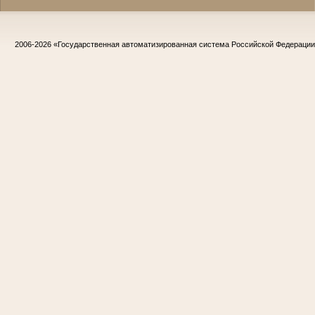
2006-2026
«Государственная автоматизированная система Российской Федераци