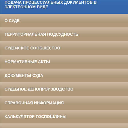
ПОДАЧА ПРОЦЕССУАЛЬНЫХ ДОКУМЕНТОВ В
ЭЛЕКТРОННОМ ВИДЕ
О СУДЕ
ТЕРРИТОРИАЛЬНАЯ ПОДСУДНОСТЬ
СУДЕЙСКОЕ СООБЩЕСТВО
НОРМАТИВНЫЕ АКТЫ
ДОКУМЕНТЫ СУДА
СУДЕБНОЕ ДЕЛОПРОИЗВОДСТВО
СПРАВОЧНАЯ ИНФОРМАЦИЯ
КАЛЬКУЛЯТОР ГОСПОШЛИНЫ