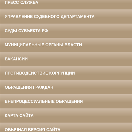
ПРЕСС-СЛУЖБА
УПРАВЛЕНИЕ СУДЕБНОГО ДЕПАРТАМЕНТА
СУДЫ СУБЪЕКТА РФ
МУНИЦИПАЛЬНЫЕ ОРГАНЫ ВЛАСТИ
ВАКАНСИИ
ПРОТИВОДЕЙСТВИЕ КОРРУПЦИИ
ОБРАЩЕНИЯ ГРАЖДАН
ВНЕПРОЦЕССУАЛЬНЫЕ ОБРАЩЕНИЯ
КАРТА САЙТА
ОБЫЧНАЯ ВЕРСИЯ САЙТА