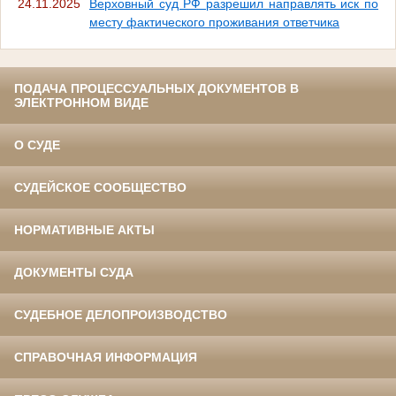
24.11.2025
Верховный суд РФ разрешил направлять иск по
месту фактического проживания ответчика
ПОДАЧА ПРОЦЕССУАЛЬНЫХ ДОКУМЕНТОВ В
ЭЛЕКТРОННОМ ВИДЕ
О СУДЕ
СУДЕЙСКОЕ СООБЩЕСТВО
НОРМАТИВНЫЕ АКТЫ
ДОКУМЕНТЫ СУДА
СУДЕБНОЕ ДЕЛОПРОИЗВОДСТВО
СПРАВОЧНАЯ ИНФОРМАЦИЯ