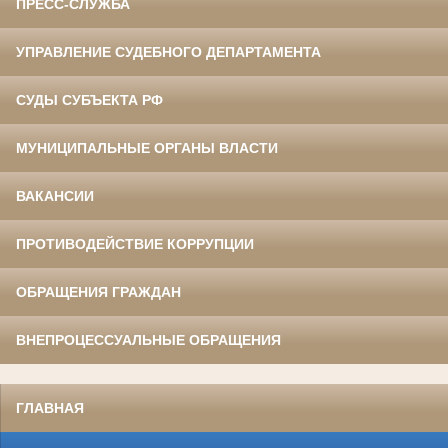
ПРЕСС-СЛУЖБА
УПРАВЛЕНИЕ СУДЕБНОГО ДЕПАРТАМЕНТА
СУДЫ СУБЪЕКТА РФ
МУНИЦИПАЛЬНЫЕ ОРГАНЫ ВЛАСТИ
ВАКАНСИИ
ПРОТИВОДЕЙСТВИЕ КОРРУПЦИИ
ОБРАЩЕНИЯ ГРАЖДАН
ВНЕПРОЦЕССУАЛЬНЫЕ ОБРАЩЕНИЯ
ГЛАВНАЯ