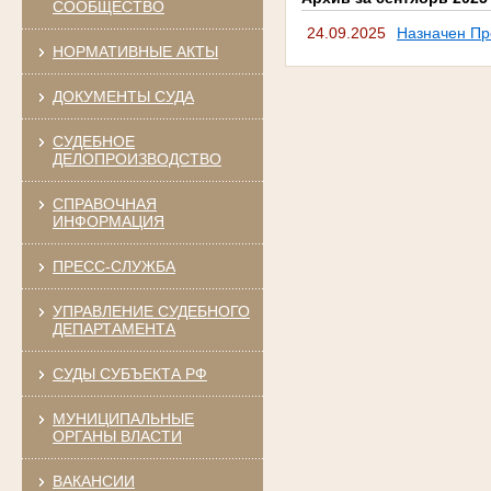
СООБЩЕСТВО
24.09.2025
Назначен Пр
НОРМАТИВНЫЕ АКТЫ
ДОКУМЕНТЫ СУДА
СУДЕБНОЕ
ДЕЛОПРОИЗВОДСТВО
СПРАВОЧНАЯ
ИНФОРМАЦИЯ
ПРЕСС-СЛУЖБА
УПРАВЛЕНИЕ СУДЕБНОГО
ДЕПАРТАМЕНТА
СУДЫ СУБЪЕКТА РФ
МУНИЦИПАЛЬНЫЕ
ОРГАНЫ ВЛАСТИ
ВАКАНСИИ