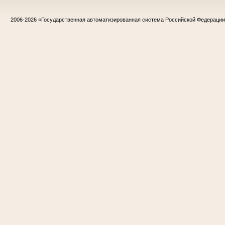
2006-2026
«Государственная автоматизированная система Российской Федераци