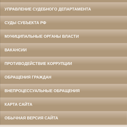
УПРАВЛЕНИЕ СУДЕБНОГО ДЕПАРТАМЕНТА
СУДЫ СУБЪЕКТА РФ
МУНИЦИПАЛЬНЫЕ ОРГАНЫ ВЛАСТИ
ВАКАНСИИ
ПРОТИВОДЕЙСТВИЕ КОРРУПЦИИ
ОБРАЩЕНИЯ ГРАЖДАН
ВНЕПРОЦЕССУАЛЬНЫЕ ОБРАЩЕНИЯ
КАРТА САЙТА
ОБЫЧНАЯ ВЕРСИЯ САЙТА