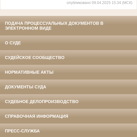
опубликовано 09.04.2025 15:34 (МСК)
ПОДАЧА ПРОЦЕССУАЛЬНЫХ ДОКУМЕНТОВ В
ЭЛЕКТРОННОМ ВИДЕ
О СУДЕ
СУДЕЙСКОЕ СООБЩЕСТВО
НОРМАТИВНЫЕ АКТЫ
ДОКУМЕНТЫ СУДА
СУДЕБНОЕ ДЕЛОПРОИЗВОДСТВО
СПРАВОЧНАЯ ИНФОРМАЦИЯ
ПРЕСС-СЛУЖБА