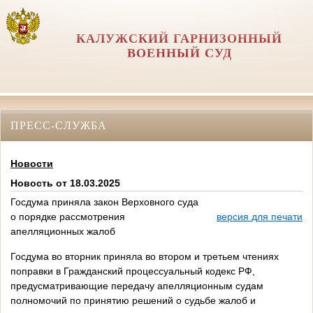
КАЛУЖСКИЙ ГАРНИЗОННЫЙ
ВОЕННЫЙ СУД
ПРЕСС-СЛУЖБА
Новости
Новость от 18.03.2025
Госдума приняла закон Верховного суда
о порядке рассмотрения
версия для печати
апелляционных жалоб
Госдума во вторник приняла во втором и третьем чтениях
поправки в Гражданский процессуальный кодекс РФ,
предусматривающие передачу апелляционным судам
полномочий по принятию решений о судьбе жалоб и