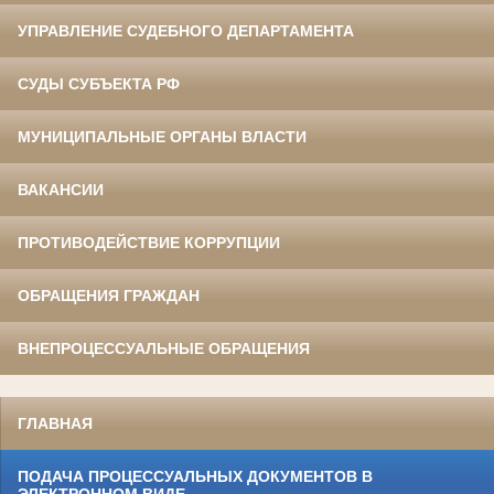
УПРАВЛЕНИЕ СУДЕБНОГО ДЕПАРТАМЕНТА
СУДЫ СУБЪЕКТА РФ
МУНИЦИПАЛЬНЫЕ ОРГАНЫ ВЛАСТИ
ВАКАНСИИ
ПРОТИВОДЕЙСТВИЕ КОРРУПЦИИ
ОБРАЩЕНИЯ ГРАЖДАН
ВНЕПРОЦЕССУАЛЬНЫЕ ОБРАЩЕНИЯ
ГЛАВНАЯ
ПОДАЧА ПРОЦЕССУАЛЬНЫХ ДОКУМЕНТОВ В