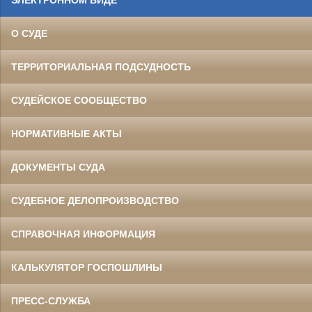
ЭЛЕКТРОННОМ ВИДЕ
О СУДЕ
ТЕРРИТОРИАЛЬНАЯ ПОДСУДНОСТЬ
СУДЕЙСКОЕ СООБЩЕСТВО
НОРМАТИВНЫЕ АКТЫ
ДОКУМЕНТЫ СУДА
СУДЕБНОЕ ДЕЛОПРОИЗВОДСТВО
СПРАВОЧНАЯ ИНФОРМАЦИЯ
КАЛЬКУЛЯТОР ГОСПОШЛИНЫ
ПРЕСС-СЛУЖБА