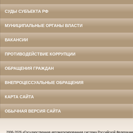
СУДЫ СУБЪЕКТА РФ
МУНИЦИПАЛЬНЫЕ ОРГАНЫ ВЛАСТИ
ВАКАНСИИ
ПРОТИВОДЕЙСТВИЕ КОРРУПЦИИ
ОБРАЩЕНИЯ ГРАЖДАН
ВНЕПРОЦЕССУАЛЬНЫЕ ОБРАЩЕНИЯ
КАРТА САЙТА
ОБЫЧНАЯ ВЕРСИЯ САЙТА
2006-2026
«Государственная автоматизированная система Российской Федераци