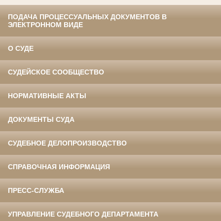
ПОДАЧА ПРОЦЕССУАЛЬНЫХ ДОКУМЕНТОВ В
ЭЛЕКТРОННОМ ВИДЕ
О СУДЕ
СУДЕЙСКОЕ СООБЩЕСТВО
НОРМАТИВНЫЕ АКТЫ
ДОКУМЕНТЫ СУДА
СУДЕБНОЕ ДЕЛОПРОИЗВОДСТВО
СПРАВОЧНАЯ ИНФОРМАЦИЯ
ПРЕСС-СЛУЖБА
УПРАВЛЕНИЕ СУДЕБНОГО ДЕПАРТАМЕНТА