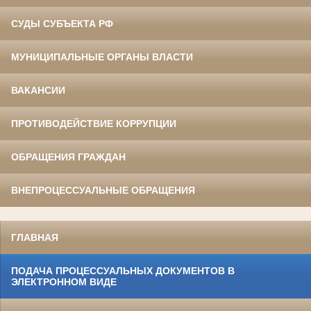
СУДЫ СУБЪЕКТА РФ
МУНИЦИПАЛЬНЫЕ ОРГАНЫ ВЛАСТИ
ВАКАНСИИ
ПРОТИВОДЕЙСТВИЕ КОРРУПЦИИ
ОБРАЩЕНИЯ ГРАЖДАН
ВНЕПРОЦЕССУАЛЬНЫЕ ОБРАЩЕНИЯ
ГЛАВНАЯ
ПОДАЧА ПРОЦЕССУАЛЬНЫХ ДОКУМЕНТОВ В
ЭЛЕКТРОННОМ ВИДЕ