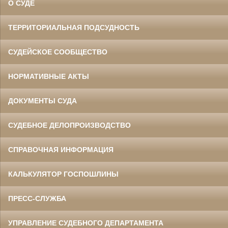
О СУДЕ
ТЕРРИТОРИАЛЬНАЯ ПОДСУДНОСТЬ
СУДЕЙСКОЕ СООБЩЕСТВО
НОРМАТИВНЫЕ АКТЫ
ДОКУМЕНТЫ СУДА
СУДЕБНОЕ ДЕЛОПРОИЗВОДСТВО
СПРАВОЧНАЯ ИНФОРМАЦИЯ
КАЛЬКУЛЯТОР ГОСПОШЛИНЫ
ПРЕСС-СЛУЖБА
УПРАВЛЕНИЕ СУДЕБНОГО ДЕПАРТАМЕНТА