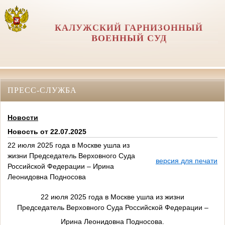
КАЛУЖСКИЙ ГАРНИЗОННЫЙ
ВОЕННЫЙ СУД
ПРЕСС-СЛУЖБА
Новости
Новость от 22.07.2025
22 июля 2025 года в Москве ушла из
жизни Председатель Верховного Суда
версия для печати
Российской Федерации – Ирина
Леонидовна Подносова
22 июля 2025 года в Москве ушла из жизни
Председатель Верховного Суда Российской Федерации –
Ирина Леонидовна Подносова.