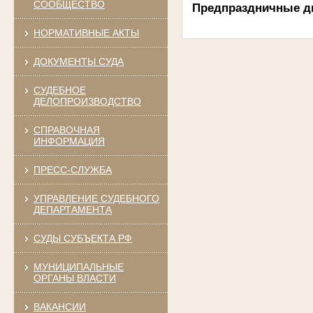
СООБЩЕСТВО
Предпраздничные дни:
НОРМАТИВНЫЕ АКТЫ
ДОКУМЕНТЫ СУДА
СУДЕБНОЕ
ДЕЛОПРОИЗВОДСТВО
СПРАВОЧНАЯ
ИНФОРМАЦИЯ
ПРЕСС-СЛУЖБА
УПРАВЛЕНИЕ СУДЕБНОГО
ДЕПАРТАМЕНТА
СУДЫ СУБЪЕКТА РФ
МУНИЦИПАЛЬНЫЕ
ОРГАНЫ ВЛАСТИ
ВАКАНСИИ