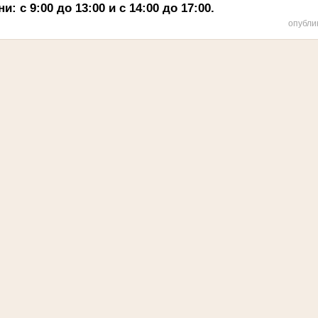
 с 9:00 до 13:00 и с 14:00 до 17:00.
опубли