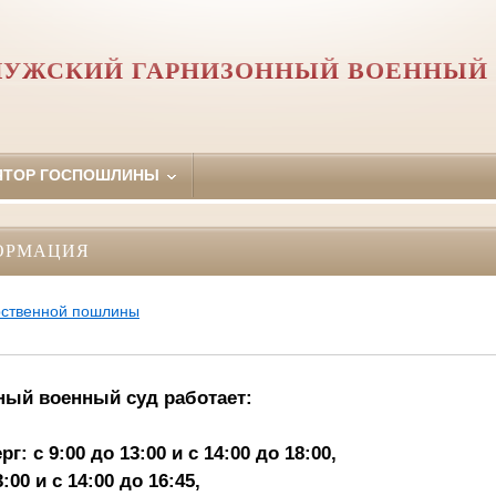
ЛУЖСКИЙ ГАРНИЗОННЫЙ ВОЕННЫЙ 
ЯТОР ГОСПОШЛИНЫ
ОРМАЦИЯ
рственной пошлины
ный военный суд работает:
: с 9:00 до 13:00 и с 14:00 до 18:00,
:00 и с 14:00 до 16:45,