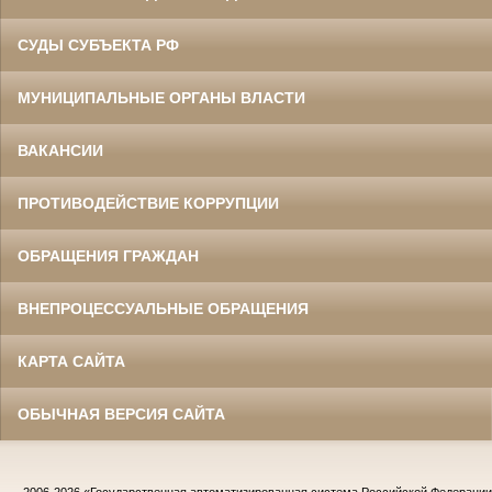
СУДЫ СУБЪЕКТА РФ
МУНИЦИПАЛЬНЫЕ ОРГАНЫ ВЛАСТИ
ВАКАНСИИ
ПРОТИВОДЕЙСТВИЕ КОРРУПЦИИ
ОБРАЩЕНИЯ ГРАЖДАН
ВНЕПРОЦЕССУАЛЬНЫЕ ОБРАЩЕНИЯ
КАРТА САЙТА
ОБЫЧНАЯ ВЕРСИЯ САЙТА
2006-2026
«Государственная автоматизированная система Российской Федераци