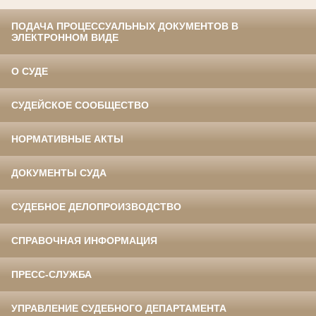
ПОДАЧА ПРОЦЕССУАЛЬНЫХ ДОКУМЕНТОВ В
ЭЛЕКТРОННОМ ВИДЕ
О СУДЕ
СУДЕЙСКОЕ СООБЩЕСТВО
НОРМАТИВНЫЕ АКТЫ
ДОКУМЕНТЫ СУДА
СУДЕБНОЕ ДЕЛОПРОИЗВОДСТВО
СПРАВОЧНАЯ ИНФОРМАЦИЯ
ПРЕСС-СЛУЖБА
УПРАВЛЕНИЕ СУДЕБНОГО ДЕПАРТАМЕНТА