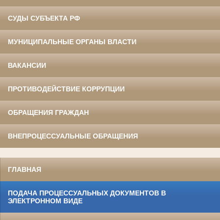
СУДЫ СУБЪЕКТА РФ
МУНИЦИПАЛЬНЫЕ ОРГАНЫ ВЛАСТИ
ВАКАНСИИ
ПРОТИВОДЕЙСТВИЕ КОРРУПЦИИ
ОБРАЩЕНИЯ ГРАЖДАН
ВНЕПРОЦЕССУАЛЬНЫЕ ОБРАЩЕНИЯ
ГЛАВНАЯ
ПОДАЧА ПРОЦЕССУАЛЬНЫХ ДОКУМЕНТОВ В
ЭЛЕКТРОННОМ ВИДЕ