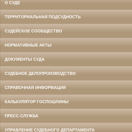
О СУДЕ
ТЕРРИТОРИАЛЬНАЯ ПОДСУДНОСТЬ
СУДЕЙСКОЕ СООБЩЕСТВО
НОРМАТИВНЫЕ АКТЫ
ДОКУМЕНТЫ СУДА
СУДЕБНОЕ ДЕЛОПРОИЗВОДСТВО
СПРАВОЧНАЯ ИНФОРМАЦИЯ
КАЛЬКУЛЯТОР ГОСПОШЛИНЫ
ПРЕСС-СЛУЖБА
УПРАВЛЕНИЕ СУДЕБНОГО ДЕПАРТАМЕНТА