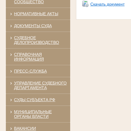
СООБЩЕСТВО
Скачать документ
НОРМАТИВНЫЕ АКТЫ
ДОКУМЕНТЫ СУДА
СУДЕБНОЕ
ДЕЛОПРОИЗВОДСТВО
СПРАВОЧНАЯ
ИНФОРМАЦИЯ
ПРЕСС-СЛУЖБА
УПРАВЛЕНИЕ СУДЕБНОГО
ДЕПАРТАМЕНТА
СУДЫ СУБЪЕКТА РФ
МУНИЦИПАЛЬНЫЕ
ОРГАНЫ ВЛАСТИ
ВАКАНСИИ